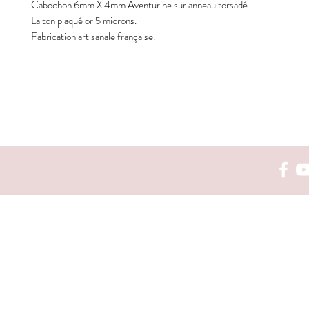
Cabochon 6mm X 4mm Aventurine sur anneau torsadé.
Laiton plaqué or 5 microns.
Fabrication artisanale française.