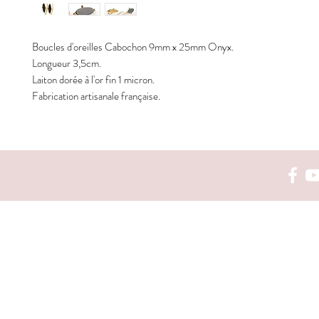
Boucles d'oreilles Cabochon 9mm x 25mm Onyx.
Longueur 3,5cm.
Laiton dorée à l'or fin 1 micron.
Fabrication artisanale française.