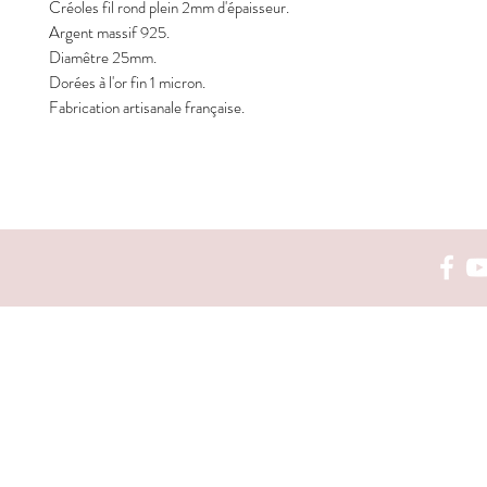
Créoles fil rond plein 2mm d'épaisseur.
Argent massif 925.
Diamêtre 25mm.
Dorées à l'or fin 1 micron.
Fabrication artisanale française.