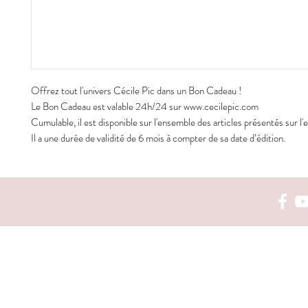
Offrez tout l'univers Cécile Pic dans un Bon Cadeau !
Le Bon Cadeau est valable 24h/24 sur www.cecilepic.com
Cumulable, il est disponible sur l'ensemble des articles présentés sur l'
Il a une durée de validité de 6 mois à compter de sa date d’édition.