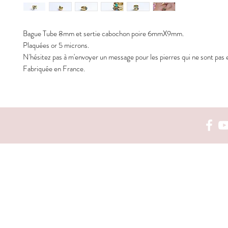
Bague Tube 8mm et sertie cabochon poire 6mmX9mm.
Plaquées or 5 microns.
N'hésitez pas à m'envoyer un message pour les pierres qui ne sont pas 
Fabriquée en France.