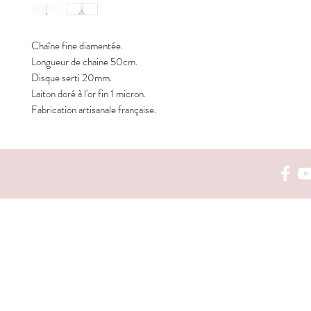
Chaîne fine diamentée.
Longueur de chaine 50cm.
Disque serti 20mm.
Laiton doré à l'or fin 1 micron.
Fabrication artisanale française.