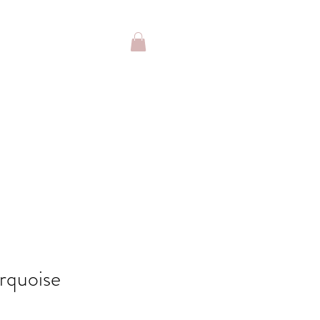
rquoise