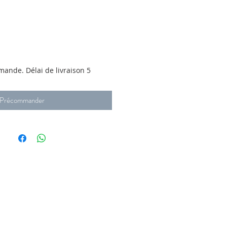
ande. Délai de livraison 5
Précommander