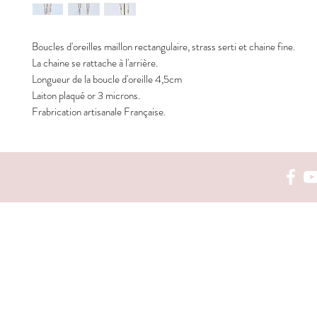
Boucles d'oreilles maillon rectangulaire, strass serti et chaine fine.
La chaine se rattache à l'arrière.
Longueur de la boucle d'oreille 4,5cm
Laiton plaqué or 3 microns.
Frabrication artisanale Française.