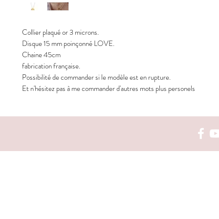
Collier plaqué or 3 microns.
Disque 15 mm poinçonné LOVE.
Chaine 45cm
fabrication française.
Possibilité de commander si le modèle est en rupture.
Et n'hésitez pas à me commander d'autres mots plus personels