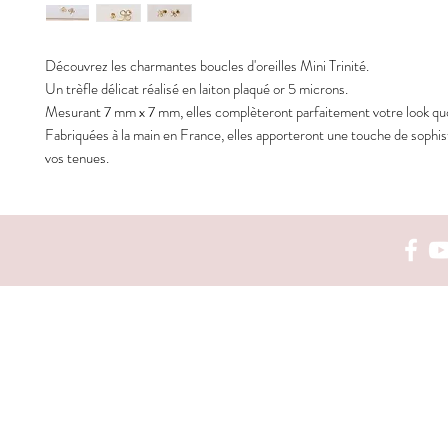
Découvrez les charmantes boucles d'oreilles Mini Trinité.
Un trèfle délicat réalisé en laiton plaqué or 5 microns.
Mesurant 7 mm x 7 mm, elles complèteront parfaitement votre look quo
Fabriquées à la main en France, elles apporteront une touche de sophis
vos tenues.